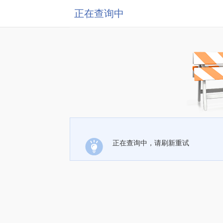
正在查询中
正在查询中，请刷新重试